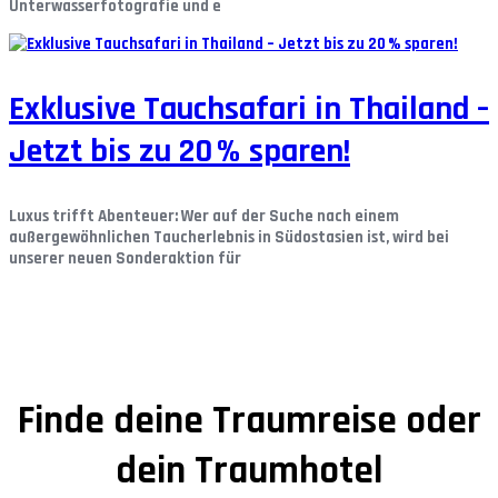
Unterwasserfotografie und e
Exklusive Tauchsafari in Thailand –
Jetzt bis zu 20 % sparen!
Luxus trifft Abenteuer:
Wer auf der Suche nach einem
außergewöhnlichen Taucherlebnis in Südostasien ist, wird bei
unserer neuen Sonderaktion für
Finde deine Traumreise oder
dein Traumhotel