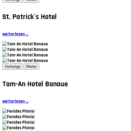
St. Patrick´s Hotel
weiterlesen ...
Vorherige
Weiter
Tam-An Hotel Banaue
weiterlesen ...