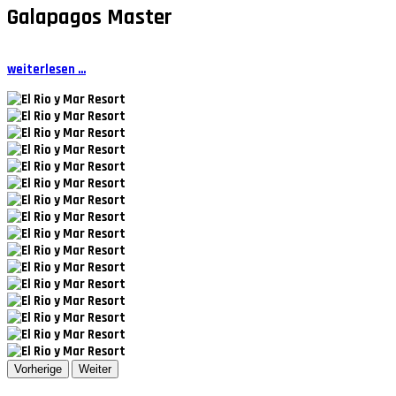
Galapagos Master
weiterlesen ...
Vorherige
Weiter