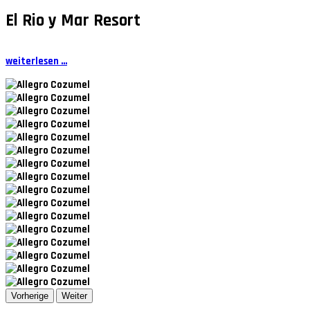
El Rio y Mar Resort
weiterlesen ...
Vorherige
Weiter