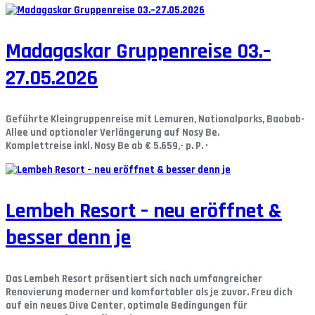
Madagaskar Gruppenreise 03.–
27.05.2026
Geführte Kleingruppenreise mit Lemuren, Nationalparks, Baobab-
Allee und optionaler Verlängerung auf Nosy Be.
Komplettreise inkl. Nosy Be ab € 5.659,- p. P. ·
Lembeh Resort – neu eröffnet &
besser denn je
Das Lembeh Resort präsentiert sich nach umfangreicher
Renovierung moderner und komfortabler als je zuvor. Freu dich
auf ein neues Dive Center, optimale Bedingungen für