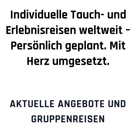
Individuelle Tauch- und
Erlebnisreisen weltweit –
Persönlich geplant. Mit
Herz umgesetzt.
AKTUELLE ANGEBOTE UND
GRUPPENREISEN