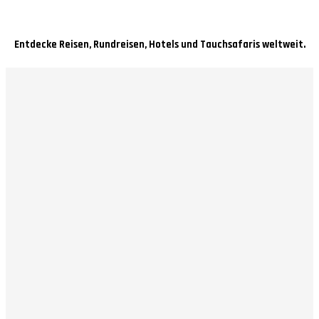
Entdecke Reisen, Rundreisen, Hotels und Tauchsafaris weltweit.