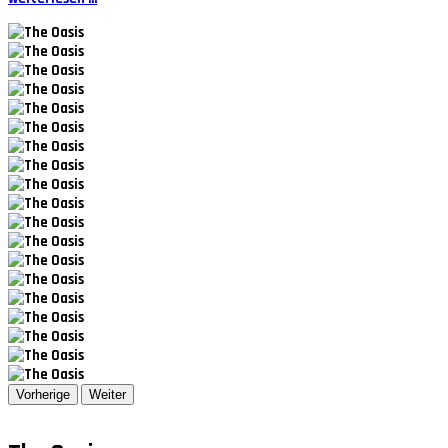
Vorherige
Weiter