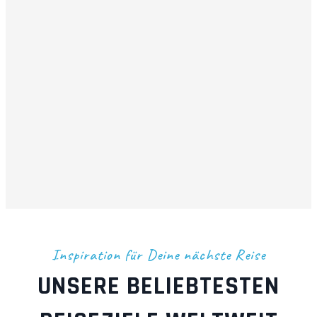
Inspiration für Deine nächste Reise
UNSERE BELIEBTESTEN