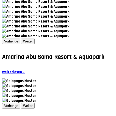
Vorherige
Weiter
Amarina Abu Soma Resort & Aquapark
weiterlesen ...
Vorherige
Weiter