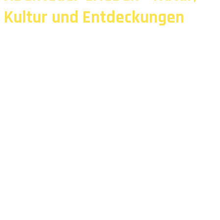
Kultur und Entdeckungen