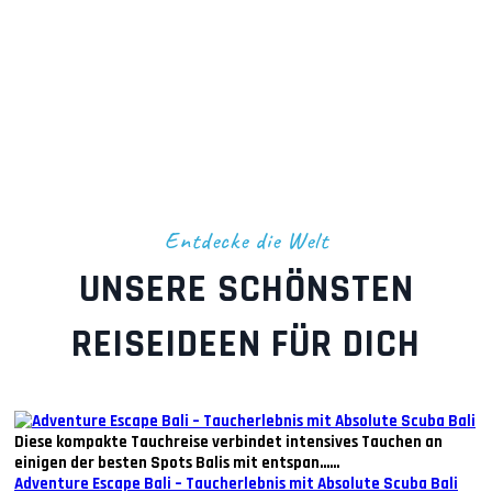
Entdecke die Welt
UNSERE SCHÖNSTEN
REISEIDEEN FÜR DICH
Diese kompakte Tauchreise verbindet intensives Tauchen an
einigen der besten Spots Balis mit entspan......
Adventure Escape Bali – Taucherlebnis mit Absolute Scuba Bali