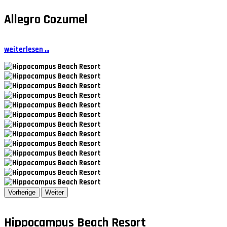
Allegro Cozumel
weiterlesen ...
Vorherige
Weiter
Hippocampus Beach Resort