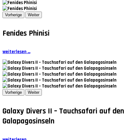
Vorherige
Weiter
Fenides Phinisi
weiterlesen ...
Vorherige
Weiter
Galaxy Divers II – Tauchsafari auf den
Galapagosinseln
weiterlesen ...