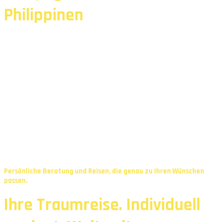
Philippinen
Persönliche Beratung und Reisen, die genau zu Ihren Wünschen
passen.
Ihre Traumreise. Individuell