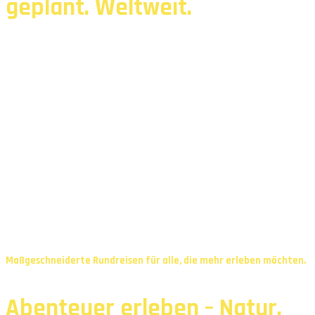
geplant. Weltweit.
Maßgeschneiderte Rundreisen für alle, die mehr erleben möchten.
Abenteuer erleben – Natur,