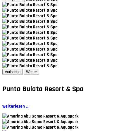
Vorherige
Weiter
Punta Bulata Resort & Spa
weiterlesen ...