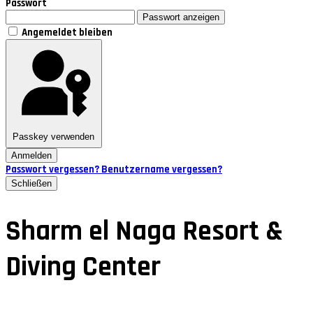
Passwort
Passwort anzeigen
Angemeldet bleiben
Passkey verwenden
Anmelden
Passwort vergessen?
Benutzername vergessen?
Schließen
Sharm el Naga Resort &
Diving Center