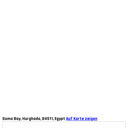
Soma Bay, Hurghada, 84511, Egypt
Auf Karte zeigen