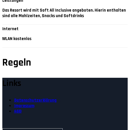
Leistungen
Das Resort wird mit Soft All Inclusive angeboten. Hierin enthalten
sind alle Mahlzeiten, Snacks und Softdrinks
Internet
WLAN kostenlos
Regeln
Links
Datenschutzerklärung
Impressum
AGB