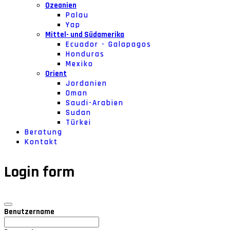
Ozeanien
Palau
Yap
Mittel- und Südamerika
Ecuador - Galapagos
Honduras
Mexiko
Orient
Jordanien
Oman
Saudi-Arabien
Sudan
Türkei
Beratung
Kontakt
Login form
Benutzername