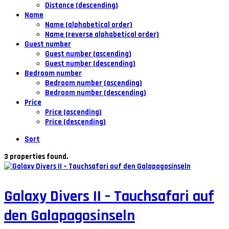
Distance (descending)
Name
Name (alphabetical order)
Name (reverse alphabetical order)
Guest number
Guest number (ascending)
Guest number (descending)
Bedroom number
Bedroom number (ascending)
Bedroom number (descending)
Price
Price (ascending)
Price (descending)
Sort
3 properties found.
Galaxy Divers II – Tauchsafari auf
den Galapagosinseln