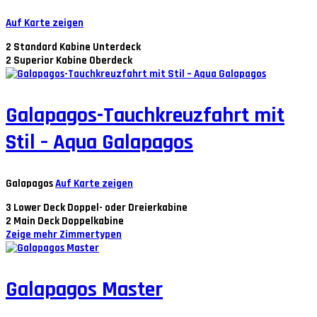
Auf Karte zeigen
2
Standard Kabine Unterdeck
2
Superior Kabine Oberdeck
Galapagos-Tauchkreuzfahrt mit
Stil – Aqua Galapagos
Galapagos
Auf Karte zeigen
3
Lower Deck Doppel- oder Dreierkabine
2
Main Deck Doppelkabine
Zeige mehr Zimmertypen
Galapagos Master