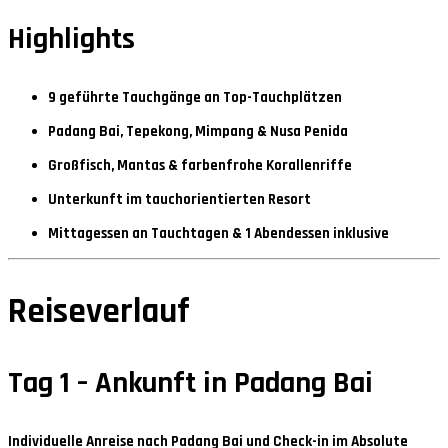
Highlights
9 geführte Tauchgänge an Top-Tauchplätzen
Padang Bai, Tepekong, Mimpang & Nusa Penida
Großfisch, Mantas & farbenfrohe Korallenriffe
Unterkunft im tauchorientierten Resort
Mittagessen an Tauchtagen & 1 Abendessen inklusive
Reiseverlauf
Tag 1 – Ankunft in Padang Bai
Individuelle Anreise nach Padang Bai und Check-in im
Absolute