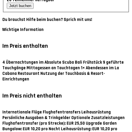
Jetzt buchen
Du brauchst Hilfe beim buchen? Sprich mit uns!
Wichtige Information
Im Preis enthalten
4 Übernachtungen im Absolute Scuba Bali Frühstück 9 geführte
Tauchgänge Mittagessen an Tauchtagen 1× Abendessen im La
Cabana Restaurant Nutzung der Tauchbasis & Resort-
Einrichtungen
Im Preis nicht enthalten
Internationale Flüge Flughafentransfers Leihausrüstung
Persönliche Ausgaben & Trinkgelder Optionale Zusatzleistungen
Flughafentransfer (pro Strecke): EUR 25,50 Upgrade Garden
Bungalow: EUR 10,20 pro Nacht Leihausrüstung: EUR 10,20 pro