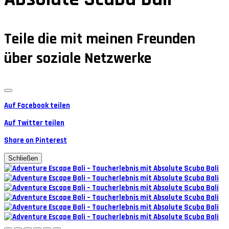
Teile die mit meinen Freunden
über soziale Netzwerke
Auf Facebook teilen
Auf Twitter teilen
Share on Pinterest
Schließen