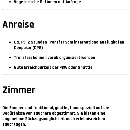
Vegetarische Optionen auf Anfrage
Anreise
Ca.
1,5–2 Stunden Transfer
vom internationalen Flughafen
Denpasar (DPS)
Transfers können vorab organisiert werden
Gute Erreichbarkeit per PKW oder Shuttle
Zimmer
Die Zimmer sind funktional, gepflegt und speziell auf die
Bedürfnisse von Tauchern abgestimmt. Sie bieten eine
angenehme Rückzugsmöglichkeit nach erlebnisreichen
Tauchtagen.