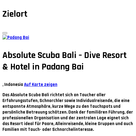
Zielort
Absolute Scuba Bali – Dive Resort
& Hotel in Padang Bai
, Indonesia
Auf Karte zeigen
Das Absolute Scuba Bali richtet sich an
Taucher aller
Erfahrungsstufen
, Schnorchler sowie Individualreisende, die eine
entspannte Atmosphäre, kurze Wege zu den Tauchspots und
persönliche Betreuung schätzen. Dank der familiären Führung, der
professionellen Organisation und der zentralen Lage eignet sich
das Resort ideal für Paare, Alleinreisende, kleine Gruppen und auch
Familien mit Tauch- oder Schnorchelinteresse.