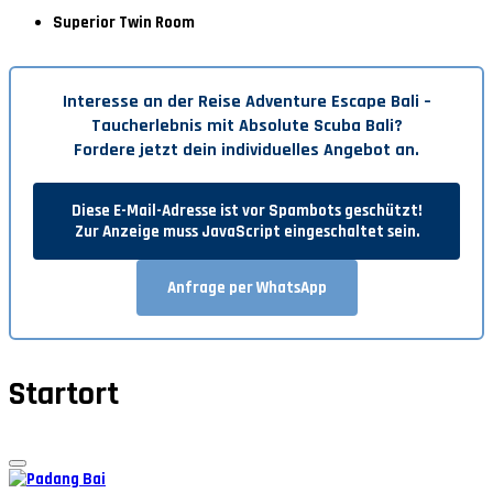
Superior Twin Room
Interesse an der Reise
Adventure Escape Bali –
Taucherlebnis mit Absolute Scuba Bali
?
Fordere jetzt dein individuelles Angebot an.
Diese E-Mail-Adresse ist vor Spambots geschützt!
Zur Anzeige muss JavaScript eingeschaltet sein.
Anfrage per WhatsApp
Startort