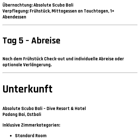
Übernachtung:
Absolute Scuba Bali
Verpflegung:
Frühstück, Mittagessen an Tauchtagen, 1×
Abendessen
Tag 5 – Abreise
Nach dem Frühstück Check-out und individuelle Abreise oder
optionale Verlängerung.
Unterkunft
Absolute Scuba Bali – Dive Resort & Hotel
Padang Bai, Ostbali
Inklusive Zimmerkategorien:
Standard Room