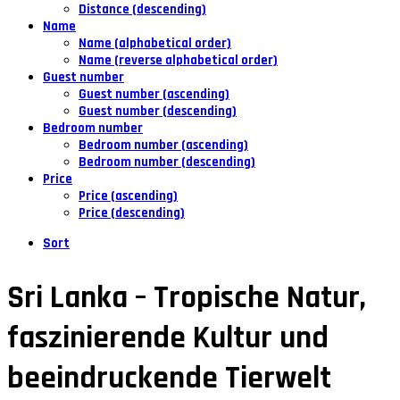
Distance (descending)
Name
Name (alphabetical order)
Name (reverse alphabetical order)
Guest number
Guest number (ascending)
Guest number (descending)
Bedroom number
Bedroom number (ascending)
Bedroom number (descending)
Price
Price (ascending)
Price (descending)
Sort
Sri Lanka – Tropische Natur,
faszinierende Kultur und
beeindruckende Tierwelt