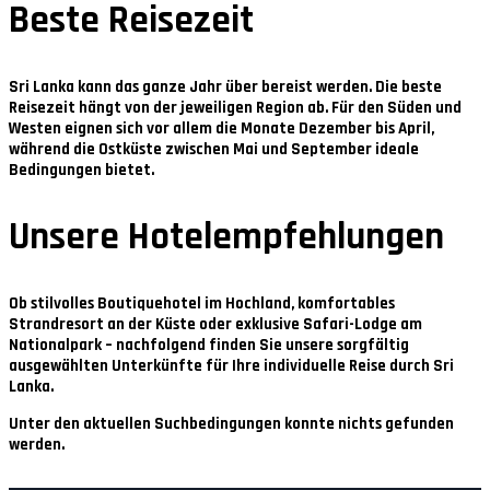
Beste Reisezeit
Sri Lanka kann das ganze Jahr über bereist werden. Die beste
Reisezeit hängt von der jeweiligen Region ab. Für den Süden und
Westen eignen sich vor allem die Monate
Dezember bis April
,
während die Ostküste zwischen
Mai und September
ideale
Bedingungen bietet.
Unsere Hotelempfehlungen
Ob stilvolles Boutiquehotel im Hochland, komfortables
Strandresort an der Küste oder exklusive Safari-Lodge am
Nationalpark – nachfolgend finden Sie unsere sorgfältig
ausgewählten Unterkünfte für Ihre individuelle Reise durch Sri
Lanka.
Unter den aktuellen Suchbedingungen konnte nichts gefunden
werden.