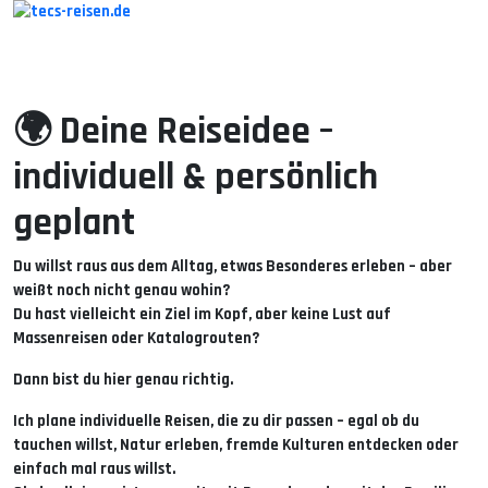
🌍
Deine Reiseidee –
individuell & persönlich
geplant
Du willst raus aus dem Alltag, etwas Besonderes erleben – aber
weißt noch nicht genau wohin?
Du hast vielleicht ein Ziel im Kopf, aber keine Lust auf
Massenreisen oder Katalogrouten?
Dann bist du hier genau richtig.
Ich plane
individuelle Reisen
, die zu dir passen – egal ob du
tauchen willst, Natur erleben, fremde Kulturen entdecken oder
einfach mal raus willst.