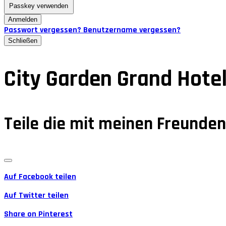
Passkey verwenden
Anmelden
Passwort vergessen?
Benutzername vergessen?
Schließen
City Garden Grand Hote
Teile die mit meinen Freunde
Auf Facebook teilen
Auf Twitter teilen
Share on Pinterest