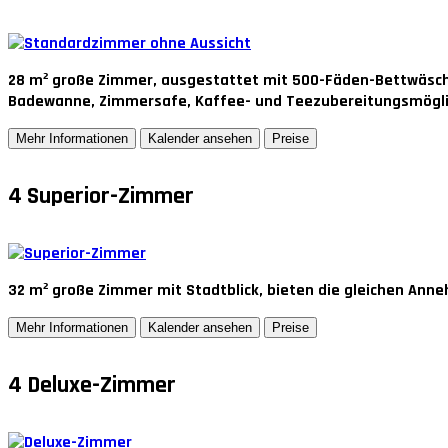
28 m² große Zimmer, ausgestattet mit 500-Fäden-Bettwäsche
Badewanne, Zimmersafe, Kaffee- und Teezubereitungsmöglich
Mehr Informationen
Kalender ansehen
Preise
4
Superior-Zimmer
32 m² große Zimmer mit Stadtblick, bieten die gleichen Ann
Mehr Informationen
Kalender ansehen
Preise
4
Deluxe-Zimmer