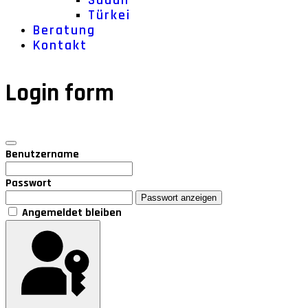
Sudan
Türkei
Beratung
Kontakt
Login form
Benutzername
Passwort
Passwort anzeigen
Angemeldet bleiben