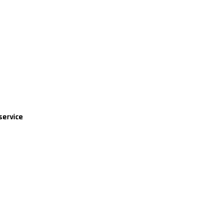
service