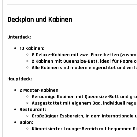
Deckplan und Kabinen
Unterdeck:
10 Kabinen:
8 Deluxe-Kabinen
mit zwei Einzelbetten (zusam
2 Kabinen mit Queensize-Bett
, ideal für Paare
Alle Kabinen sind modern eingerichtet und verf
Hauptdeck:
2 Master-Kabinen:
Geräumige Kabinen mit Queensize-Bett und gro
Ausgestattet mit eigenem Bad, individuell regu
Restaurant:
Großzügiger Essbereich, in dem internationale 
Salon:
Klimatisierter Lounge-Bereich mit bequemen Sitz