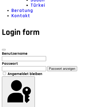
Sudan
Türkei
Beratung
Kontakt
Login form
Benutzername
Passwort
Passwort anzeigen
Angemeldet bleiben