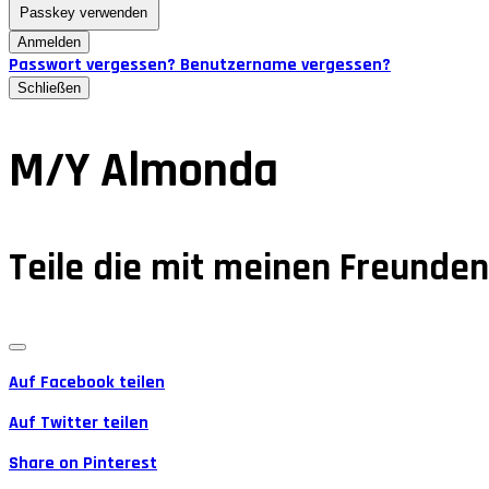
Passkey verwenden
Anmelden
Passwort vergessen?
Benutzername vergessen?
Schließen
M/Y Almonda
Teile die mit meinen Freunde
Auf Facebook teilen
Auf Twitter teilen
Share on Pinterest