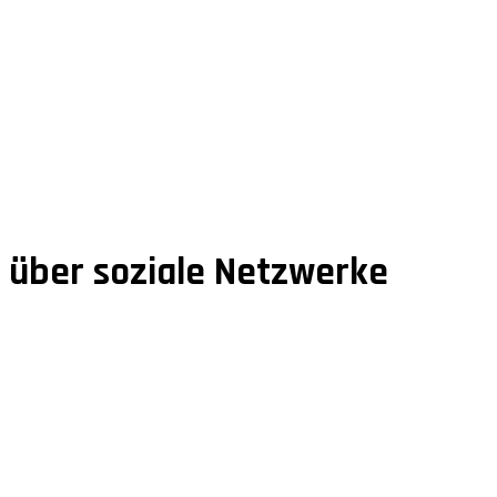
n über soziale Netzwerke