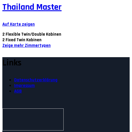
Thailand Master
Auf Karte zeigen
2
Flexible Twin/Double Kabinen
2
Fixed Twin Kabinen
Zeige mehr Zimmertypen
Links
Datenschutzerklärung
Impressum
AGB