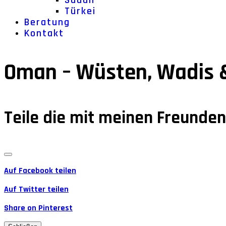
Sudan
Türkei
Beratung
Kontakt
Oman – Wüsten, Wadis 
Teile die mit meinen Freunde
Auf Facebook teilen
Auf Twitter teilen
Share on Pinterest