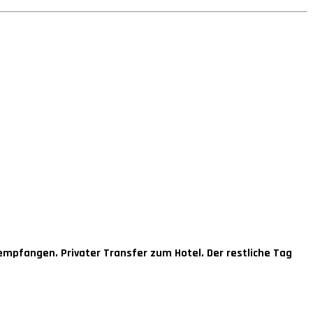
empfangen. Privater Transfer zum Hotel. Der restliche Tag