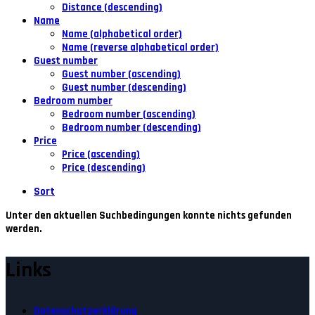
Distance (descending)
Name
Name (alphabetical order)
Name (reverse alphabetical order)
Guest number
Guest number (ascending)
Guest number (descending)
Bedroom number
Bedroom number (ascending)
Bedroom number (descending)
Price
Price (ascending)
Price (descending)
Sort
Unter den aktuellen Suchbedingungen konnte nichts gefunden
werden.
Links
Datenschutzerklärung