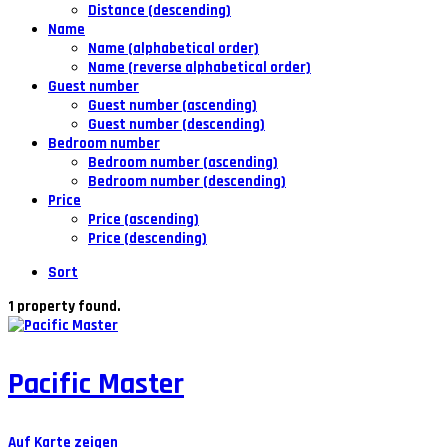
Distance (descending)
Name
Name (alphabetical order)
Name (reverse alphabetical order)
Guest number
Guest number (ascending)
Guest number (descending)
Bedroom number
Bedroom number (ascending)
Bedroom number (descending)
Price
Price (ascending)
Price (descending)
Sort
1 property found.
Pacific Master
Auf Karte zeigen