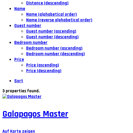
Distance (descending)
Name
Name (alphabetical order)
Name (reverse alphabetical order)
Guest number
Guest number (ascending)
Guest number (descending)
Bedroom number
Bedroom number (ascending)
Bedroom number (descending)
Price
Price (ascending)
Price (descending)
Sort
3 properties found.
Galapagos Master
Auf Karte zeigen