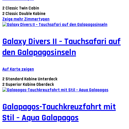
2
Classic Twin Cabin
2
Classic Double Kabine
Zeige mehr Zimmertypen
Galaxy Divers II – Tauchsafari auf
den Galapagosinseln
Auf Karte zeigen
2
Standard Kabine Unterdeck
2
Superior Kabine Oberdeck
Galapagos-Tauchkreuzfahrt mit
Stil – Aqua Galapagos