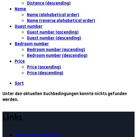
Distance (descending)
Name
Name (alphabetical order)
Name (reverse alphabetical order)
Guest number
Guest number (ascending)
Guest number (descending)
Bedroom number
Bedroom number (ascending)
Bedroom number (descending)
Price
Price (ascending)
Price (descending)
Sort
Unter den aktuellen Suchbedingungen konnte nichts gefunden
werden.
Links
Datenschutzerklärung