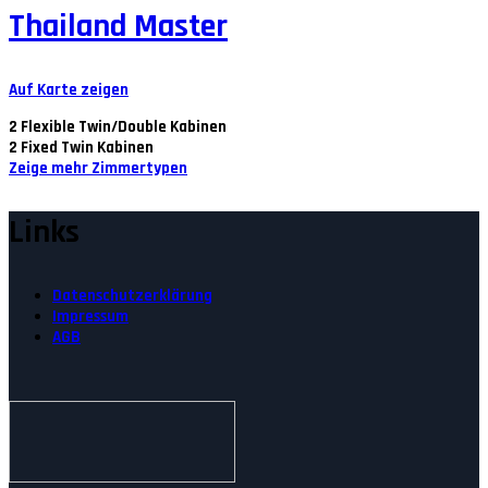
Thailand Master
Auf Karte zeigen
2
Flexible Twin/Double Kabinen
2
Fixed Twin Kabinen
Zeige mehr Zimmertypen
Links
Datenschutzerklärung
Impressum
AGB