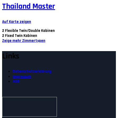
Thailand Master
Auf Karte zeigen
2
Flexible Twin/Double Kabinen
2
Fixed Twin Kabinen
Zeige mehr Zimmertypen
Links
Datenschutzerklärung
Impressum
AGB