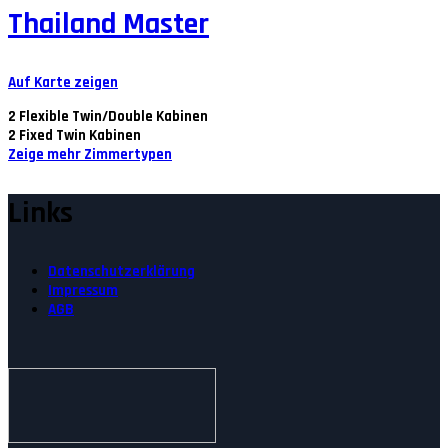
Thailand Master
Auf Karte zeigen
2
Flexible Twin/Double Kabinen
2
Fixed Twin Kabinen
Zeige mehr Zimmertypen
Links
Datenschutzerklärung
Impressum
AGB