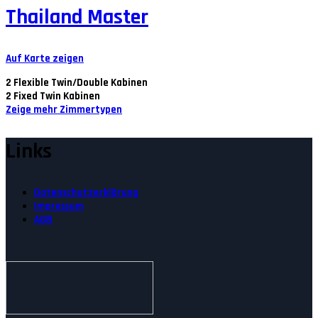
Thailand Master
Auf Karte zeigen
2
Flexible Twin/Double Kabinen
2
Fixed Twin Kabinen
Zeige mehr Zimmertypen
Links
Datenschutzerklärung
Impressum
AGB