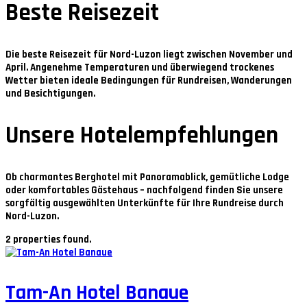
Beste Reisezeit
Die beste Reisezeit für Nord-Luzon liegt zwischen
November und
April
. Angenehme Temperaturen und überwiegend trockenes
Wetter bieten ideale Bedingungen für Rundreisen, Wanderungen
und Besichtigungen.
Unsere Hotelempfehlungen
Ob charmantes Berghotel mit Panoramablick, gemütliche Lodge
oder komfortables Gästehaus – nachfolgend finden Sie unsere
sorgfältig ausgewählten Unterkünfte für Ihre Rundreise durch
Nord-Luzon.
2 properties found.
Tam-An Hotel Banaue