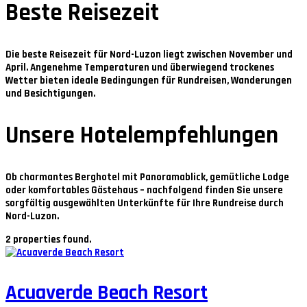
Beste Reisezeit
Die beste Reisezeit für Nord-Luzon liegt zwischen
November und
April
. Angenehme Temperaturen und überwiegend trockenes
Wetter bieten ideale Bedingungen für Rundreisen, Wanderungen
und Besichtigungen.
Unsere Hotelempfehlungen
Ob charmantes Berghotel mit Panoramablick, gemütliche Lodge
oder komfortables Gästehaus – nachfolgend finden Sie unsere
sorgfältig ausgewählten Unterkünfte für Ihre Rundreise durch
Nord-Luzon.
2 properties found.
Acuaverde Beach Resort